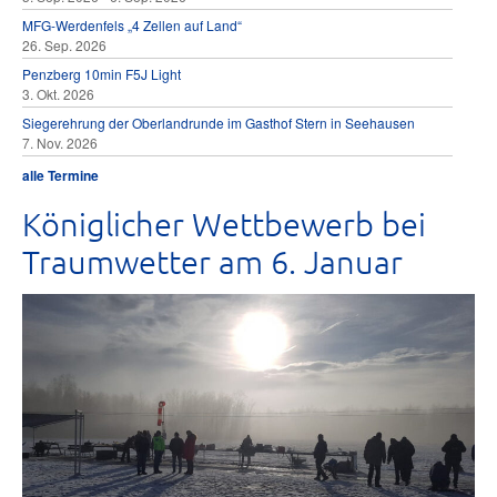
MFG-Werdenfels „4 Zellen auf Land“
26. Sep. 2026
Penzberg 10min F5J Light
3. Okt. 2026
Siegerehrung der Oberlandrunde im Gasthof Stern in Seehausen
7. Nov. 2026
alle Termine
Königlicher Wettbewerb bei
Traumwetter am 6. Januar